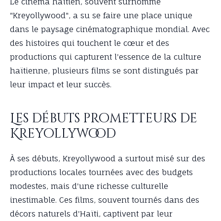
Le cinéma haïtien, souvent surnommé
"Kreyollywood", a su se faire une place unique
dans le paysage cinématographique mondial. Avec
des histoires qui touchent le cœur et des
productions qui capturent l'essence de la culture
haïtienne, plusieurs films se sont distingués par
leur impact et leur succès.
Les débuts prometteurs de
Kreyollywood
À ses débuts, Kreyollywood a surtout misé sur des
productions locales tournées avec des budgets
modestes, mais d'une richesse culturelle
inestimable. Ces films, souvent tournés dans des
décors naturels d'Haïti, captivent par leur