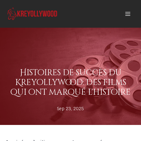
Histoires de succès du
Kreyollywood: Des films
qui ont marqué l'histoire
Sep 23, 2025