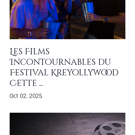
Les Films
Incontournables du
Festival Kreyollywood
Cette ...
Oct 02, 2025