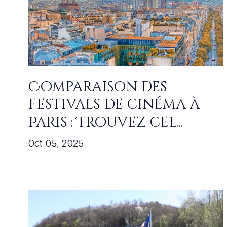
Comparaison des
festivals de cinéma à
Paris : Trouvez cel...
Oct 05, 2025