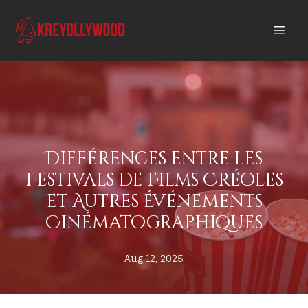
Différences entre les
Festivals de Films Créoles
et Autres Événements
Cinématographiques
Aug 12, 2025