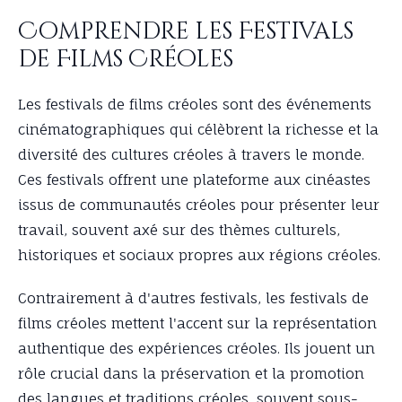
Comprendre les Festivals
de Films Créoles
Les festivals de films créoles sont des événements
cinématographiques qui célèbrent la richesse et la
diversité des cultures créoles à travers le monde.
Ces festivals offrent une plateforme aux cinéastes
issus de communautés créoles pour présenter leur
travail, souvent axé sur des thèmes culturels,
historiques et sociaux propres aux régions créoles.
Contrairement à d'autres festivals, les festivals de
films créoles mettent l'accent sur la représentation
authentique des expériences créoles. Ils jouent un
rôle crucial dans la préservation et la promotion
des langues et traditions créoles, souvent sous-