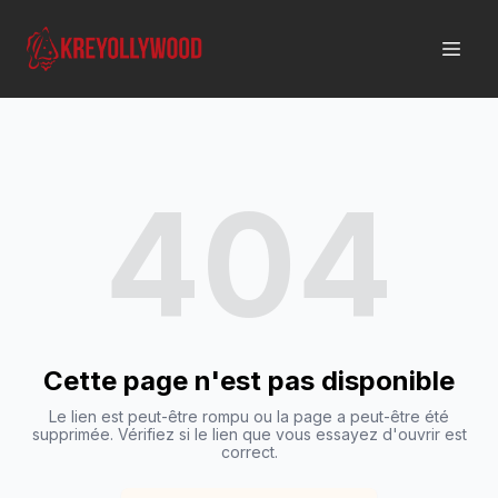
404
Cette page n'est pas disponible
Le lien est peut-être rompu ou la page a peut-être été
supprimée. Vérifiez si le lien que vous essayez d'ouvrir est
correct.