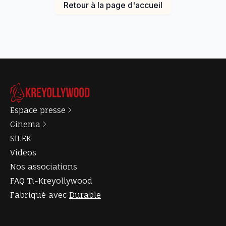
Retour à la page d'accueil
Espace presse
Cinema
SILEK
Videos
Nos associations
FAQ Ti-Kreyollywood
Fabriqué avec
Durable