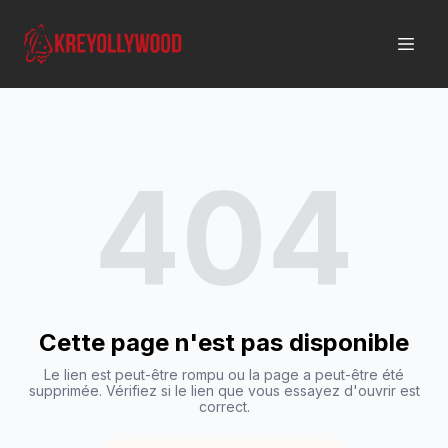
404
Cette page n'est pas disponible
Le lien est peut-être rompu ou la page a peut-être été
supprimée. Vérifiez si le lien que vous essayez d'ouvrir est
correct.