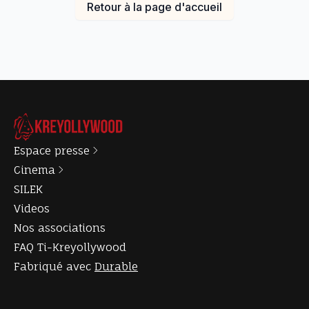
Retour à la page d'accueil
Espace presse
Cinema
SILEK
Videos
Nos associations
FAQ Ti-Kreyollywood
Fabriqué avec
Durable